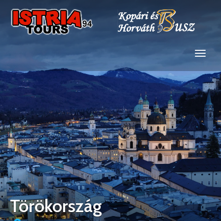
Törökország