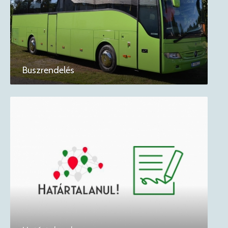
Buszrendelés