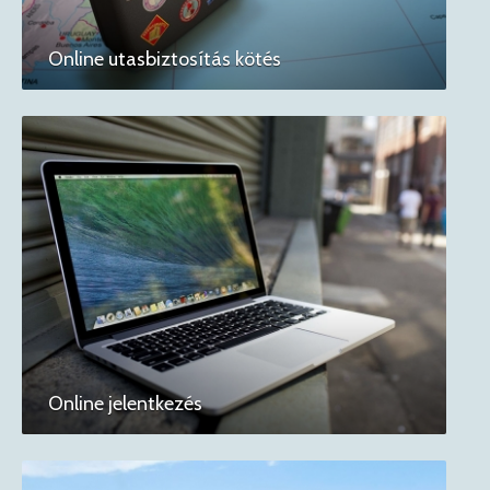
Online utasbiztosítás kötés
Online jelentkezés