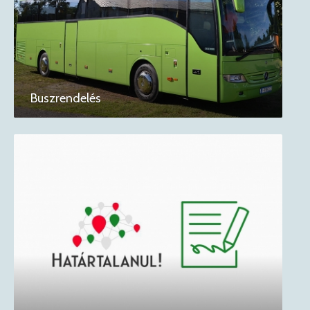
Buszrendelés