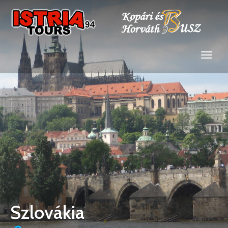
Szlovákia