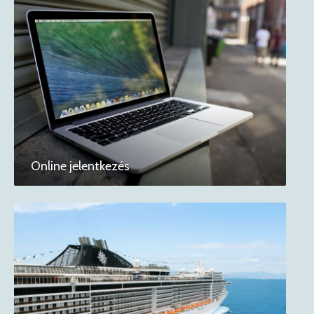
Online jelentkezés