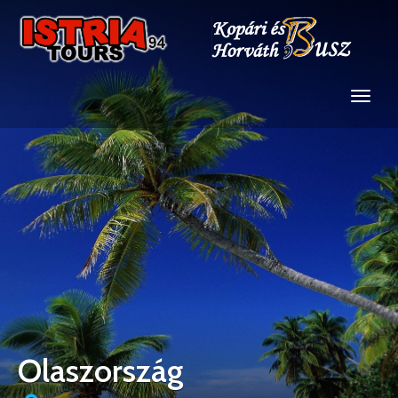
Olaszország