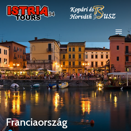
Franciaország