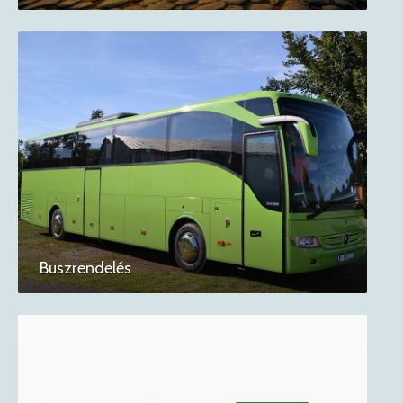
Buszrendelés