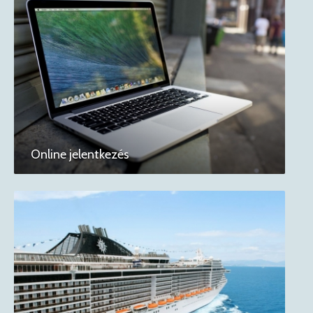
Online jelentkezés