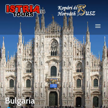
Bulgária