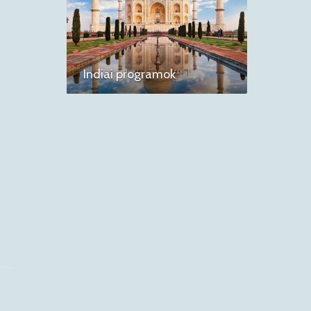
Indiai programok