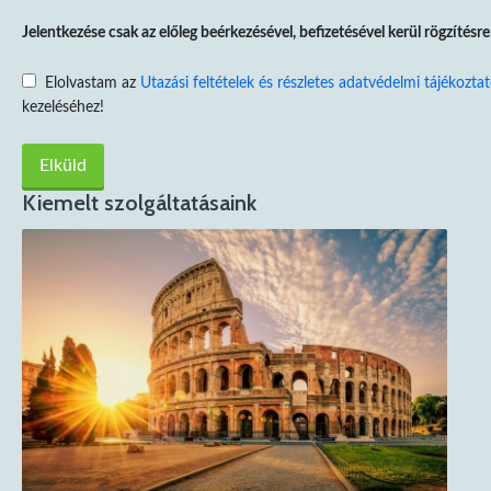
Jelentkezése csak az előleg beérkezésével, befizetésével kerül rögzítésre
Elolvastam az
Utazási feltételek és részletes adatvédelmi tájékozta
kezeléséhez!
Kiemelt szolgáltatásaink