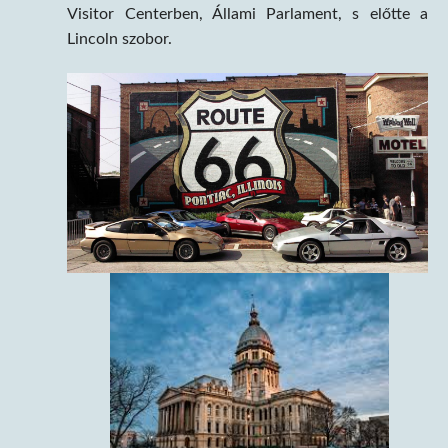
Visitor Centerben, Állami Parlament, s előtte a
Lincoln szobor.