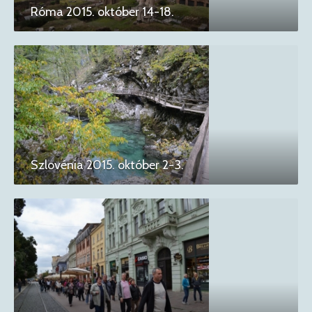
Róma 2015. október 14-18.
Szlovénia 2015. október 2-3.