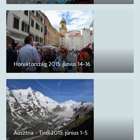
Horvátország 2015. június 14-16.
Ausztria - Tirol 2015. június 1-5.