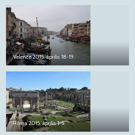
Velence 2015. április 18-19.
Róma 2015. április 1-5.