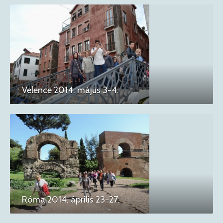
Velence 2014. május 3-4.
Róma 2014. április 23-27.