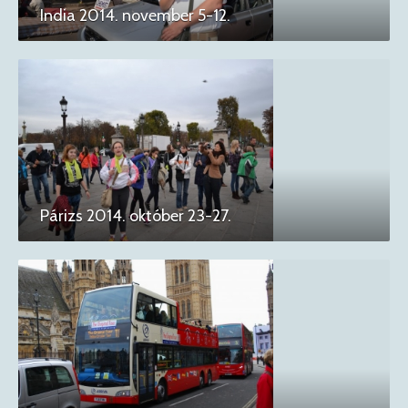
India 2014. november 5-12.
Párizs 2014. október 23-27.