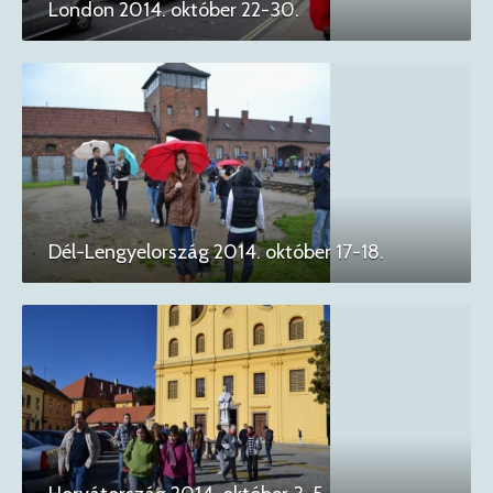
London 2014. október 22-30.
Dél-Lengyelország 2014. október 17-18.